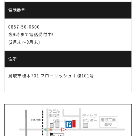
電話番号
0857-50-0600
夜9時まで電話受付中!
(2月末～3月末)
住所
鳥取市桂木701 フローリッシュⅠ棟101号