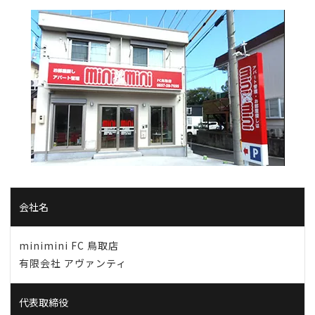
会社名
minimini FC 鳥取店
有限会社 アヴァンティ
代表取締役