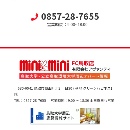
0857-28-7655
営業時間：9:00~18:00
〒680-0941 鳥取市湖山町北2 丁目307 番地 グリーンハピネス1
階
TEL：0857-28-7655 営業時間：9:00 ～ 18:30 土日祝日も営業