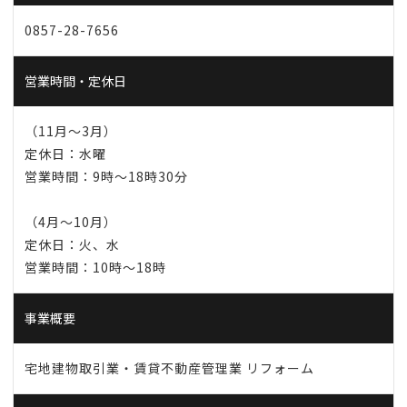
0857-28-7656
営業時間・定休日
（11月〜3月）
定休日：水曜
営業時間：9時〜18時30分
（4月〜10月）
定休日：火、水
営業時間：10時〜18時
事業概要
宅地建物取引業・賃貸不動産管理業 リフォーム