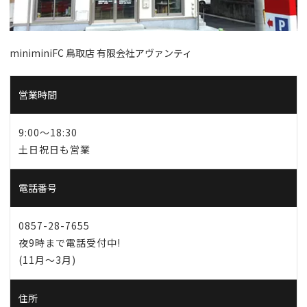
miniminiFC 鳥取店 有限会社アヴァンティ
営業時間
9:00～18:30
土日祝日も営業
電話番号
0857-28-7655
夜9時まで電話受付中!
(11月～3月)
住所