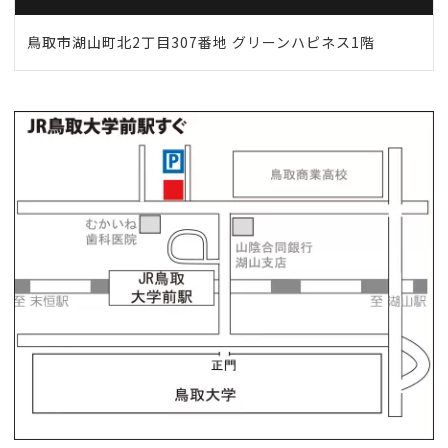
鳥取市湖山町北2丁目307番地 グリーンハピネス1階