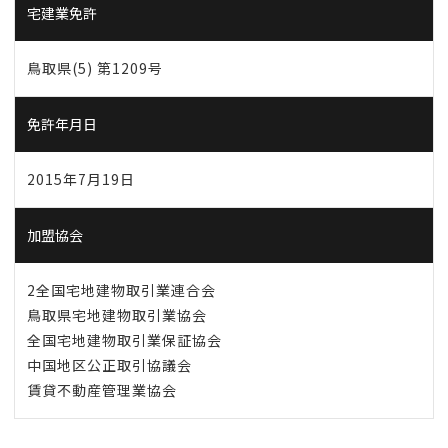
宅建業免許
鳥取県(5) 第1209号
免許年月日
2015年7月19日
加盟協会
2全国宅地建物取引業連合会
鳥取県宅地建物取引業協会
全国宅地建物取引業保証協会
中国地区公正取引協議会
賃貸不動産管理業協会