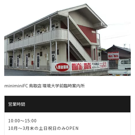
miniminiFC 鳥取店 環境大学前臨時案内所
営業時間
10:00～15:00
10月～3月末の土日祝日のみOPEN