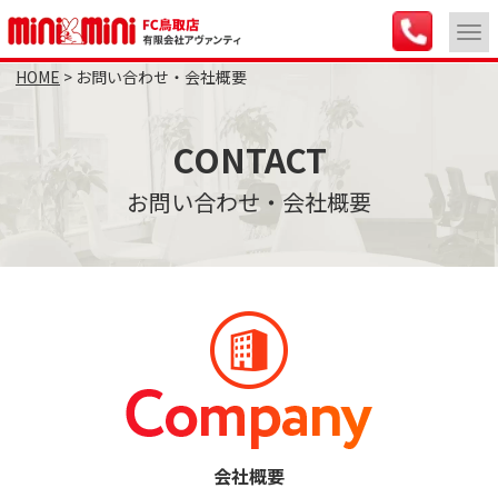
>
お問い合わせ・会社概要
CONTACT
お問い合わせ・会社概要
会社概要