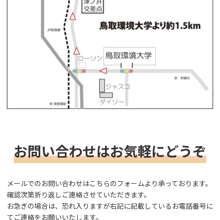
お問い合わせはお気軽にどうぞ
メールでのお問い合わせはこちらのフォームより承っております。
確認次第折り返しご連絡させていただきます。
お急ぎの場合は、恐れ入りますが右記に記載しているお電話番号に
てご連絡をお願いいたします。